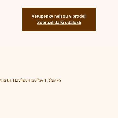
Vstupenky nejsou v prodeji
Zobrazit další události
736 01 Havířov-Havířov 1, Česko