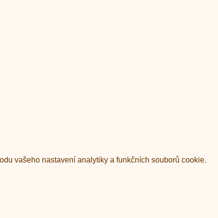
du vašeho nastavení analytiky a funkčních souborů cookie.