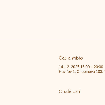
Čas a místo
14. 12. 2025 16:00 – 20:00
Havířov 1, Chopinova 103, 
O události