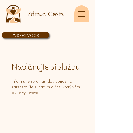
Zdravá Cesta
Rezervace
Naplánujte si službu
Informujte se o naší dostupnosti a
zarezervujte si datum a čas, který vám
bude vyhovovat.