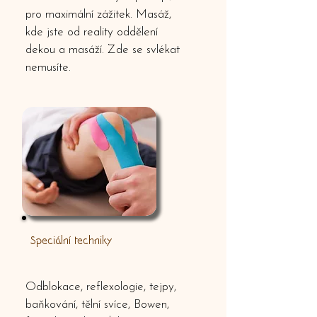
pro maximální zážitek. Masáž,
kde jste od reality oddělení
dekou a masáží. Zde se svlékat
nemusíte.
Speciální techniky
Odblokace, reflexologie, tejpy,
baňkování, tělní svíce, Bowen,