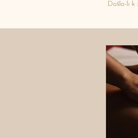
Došlo-li 