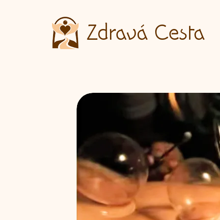
Zdravá Cesta