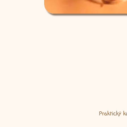
Praktický ku