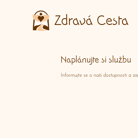
Zdravá Cesta
Naplánujte si službu
Informujte se o naší dostupnosti a z