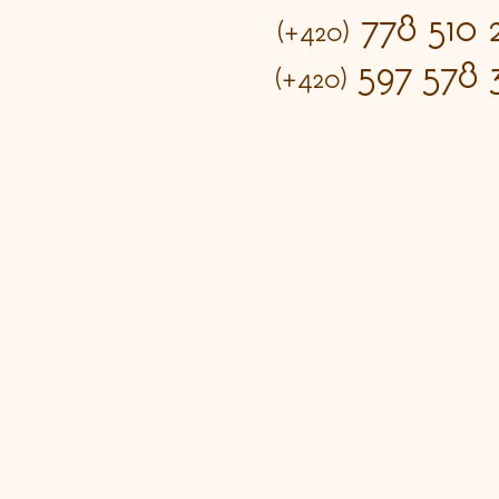
778 510 
(+420)
597 578 
(+420)