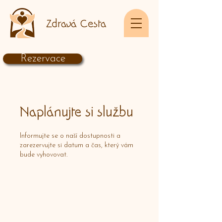
Zdravá Cesta
Rezervace
Naplánujte si službu
Informujte se o naší dostupnosti a
zarezervujte si datum a čas, který vám
bude vyhovovat.