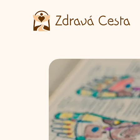
Zdravá Cesta